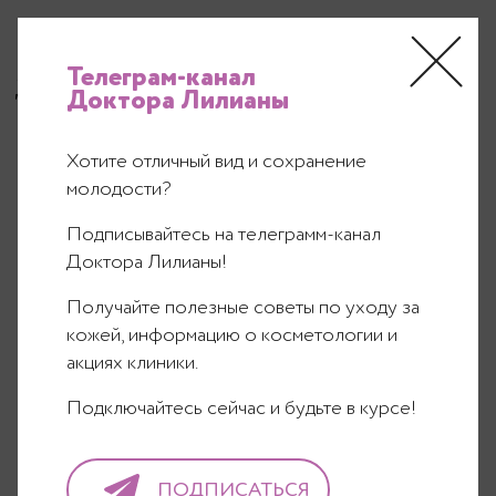
Рус
/
Укр
ПОИСК
МЕНЮ
Телеграм-канал
Доктора Лилианы
Хотите отличный вид и сохранение
Доктор Лилиана
молодости?
04.07.12
Подписывайтесь на телеграмм-канал
Доктора Лилианы!
Получайте полезные советы по уходу за
кожей, информацию о косметологии и
акциях клиники.
Подключайтесь сейчас и будьте в курсе!
ПОДПИСАТЬСЯ