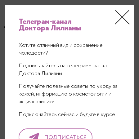
Рус
/
Укр
ПОИСК
МЕНЮ
Телеграм-канал
Доктора Лилианы
Хотите отличный вид и сохранение
Лилиана
молодости?
Пиньковская
Подписывайтесь на телеграмм-канал
(09.12.11)
Доктора Лилианы!
Получайте полезные советы по уходу за
кожей, информацию о косметологии и
акциях клиники.
Подключайтесь сейчас и будьте в курсе!
ПОДПИСАТЬСЯ