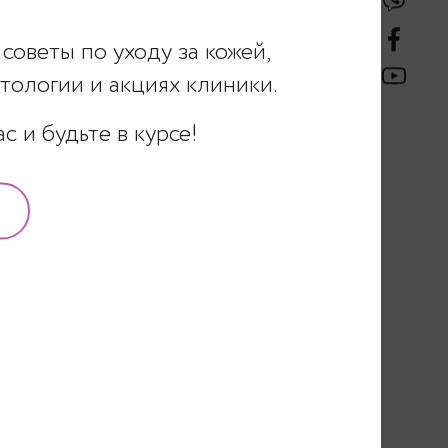
советы по уходу за кожей,
ологии и акциях клиники.
 и будьте в курсе!
ПОДПИСАТЬСЯ