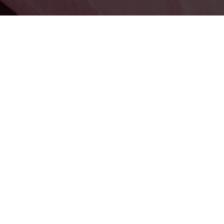
Присоединяйтесь