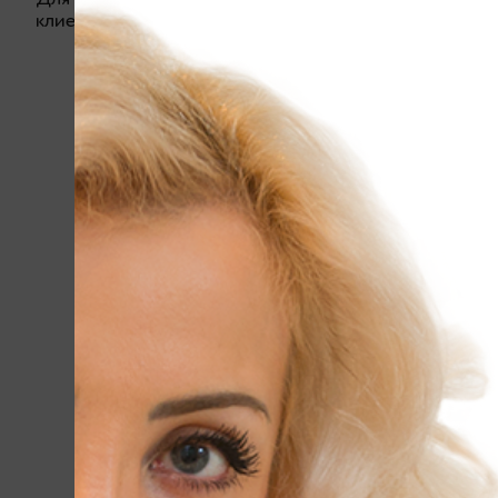
клиентов