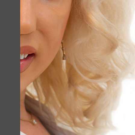
ЗАДАТ
Услуги
Узнать больше
Отзывы