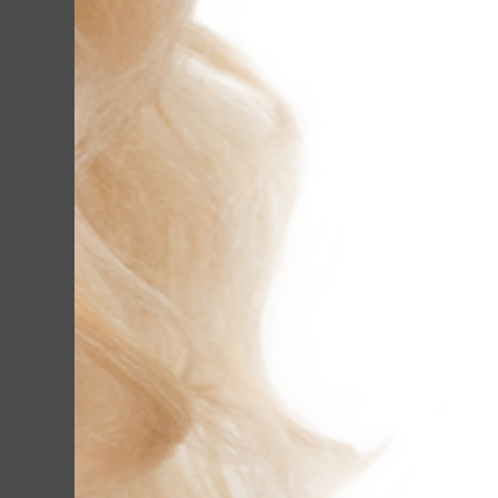
SMAS (СМАС)