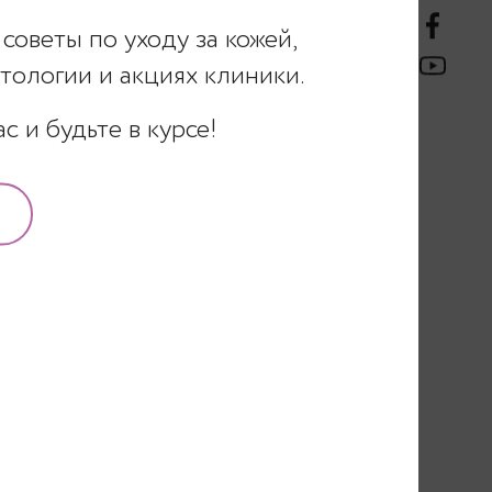
советы по уходу за кожей,
ологии и акциях клиники.
 и будьте в курсе!