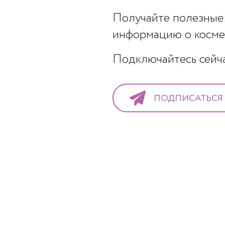
Получайте полезные 
информацию о космет
Подключайтесь сейчас
ПОДПИСАТЬСЯ