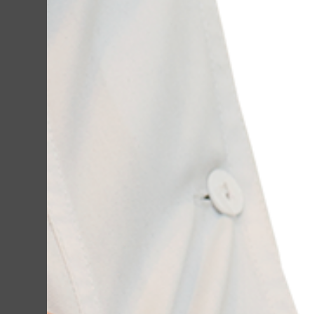
Даю согласие на 
ОЖИДАЙТЕ...