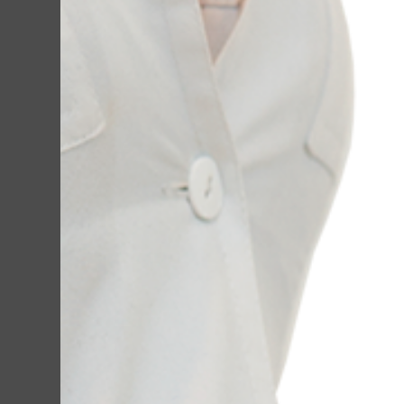
Ваш вопрос: