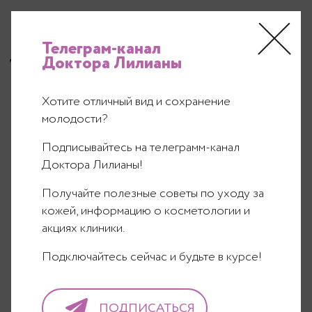
Рус
/
Укр
ПОИСК
МЕНЮ
Телеграм-канал
Доктора Лилианы
Хотите отличный вид и сохранение
Интимное
молодости?
омоложение
Подписывайтесь на телеграмм-канал
Доктора Лилианы!
Получайте полезные советы по уходу за
кожей, информацию о косметологии и
акциях клиники.
Подключайтесь сейчас и будьте в курсе!
SMAS-лифтинг – интимное
омоложение
ПОДПИСАТЬСЯ