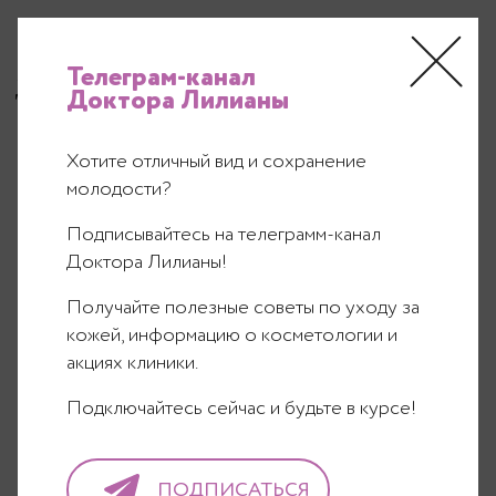
Рус
/
Укр
ПОИСК
МЕНЮ
Телеграм-канал
Доктора Лилианы
Хотите отличный вид и сохранение
Уход за телом
молодости?
Подписывайтесь на телеграмм-канал
Доктора Лилианы!
Получайте полезные советы по уходу за
кожей, информацию о косметологии и
акциях клиники.
Подключайтесь сейчас и будьте в курсе!
Карбокситерапия
ПОДПИСАТЬСЯ