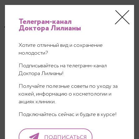
Рус
/
Укр
ПОИСК
МЕНЮ
Телеграм-канал
Доктора Лилианы
Хотите отличный вид и сохранение
Доктор Лилиана
молодости?
14.06.13
Подписывайтесь на телеграмм-канал
Доктора Лилианы!
Получайте полезные советы по уходу за
кожей, информацию о косметологии и
акциях клиники.
Подключайтесь сейчас и будьте в курсе!
ПОДПИСАТЬСЯ